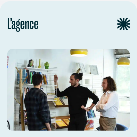
L’agence