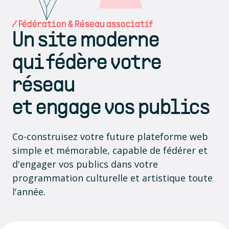
/ Fédération & Réseau associatif
Un site moderne
qui fédère votre
réseau
et engage vos publics
Co-construisez votre future plateforme web
simple et mémorable, capable de fédérer et
d'engager vos publics dans votre
programmation culturelle et artistique toute
l'année.