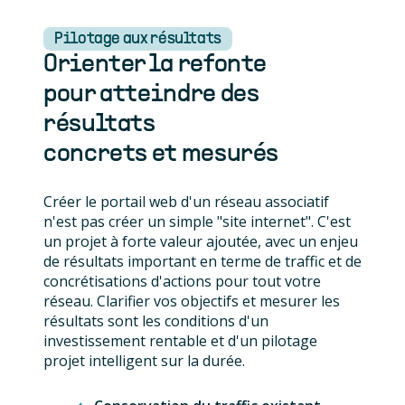
Pilotage aux résultats
Orienter la refonte
pour atteindre des
résultats
concrets et mesurés
Créer le portail web d'un réseau associatif
n'est pas créer un simple "site internet". C'est
un projet à forte valeur ajoutée, avec un enjeu
de résultats important en terme de traffic et de
concrétisations d'actions pour tout votre
réseau. Clarifier vos objectifs et mesurer les
résultats sont les conditions d'un
investissement rentable et d'un pilotage
projet intelligent sur la durée.