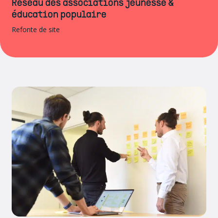
Réseau des associations jeunesse &
éducation populaire
Refonte de site