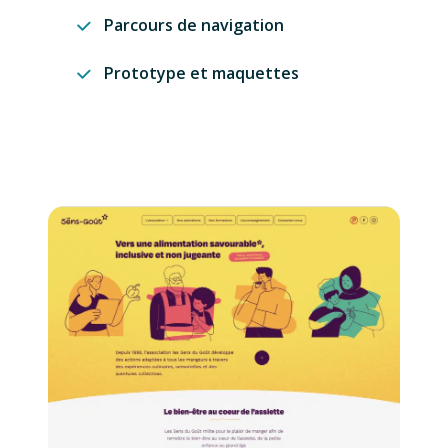
Parcours de navigation
Prototype et maquettes