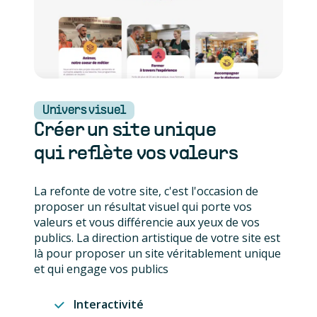
Univers visuel
Créer un site unique
qui reflète vos valeurs
La refonte de votre site, c'est l'occasion de
proposer un résultat visuel qui porte vos
valeurs et vous différencie aux yeux de vos
publics. La direction artistique de votre site est
là pour proposer un site véritablement unique
et qui engage vos publics
Interactivité