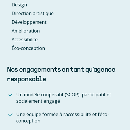
Design
Direction artistique
Développement
Amélioration
Accessibilité
Éco-conception
Nos engagements en tant qu’agence
responsable
Un modèle coopératif (SCOP), participatif et
socialement engagé
Une équipe formée à l’accessibilité et l’éco-
conception