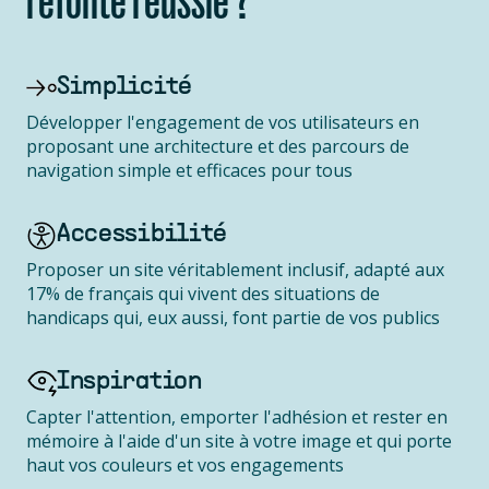
refonte réussie ?
Simplicité
Développer l'engagement de vos utilisateurs en
proposant une architecture et des parcours de
navigation simple et efficaces pour tous
Accessibilité
Proposer un site véritablement inclusif, adapté aux
17% de français qui vivent des situations de
handicaps qui, eux aussi, font partie de vos publics
Inspiration
Capter l'attention, emporter l'adhésion et rester en
mémoire à l'aide d'un site à votre image et qui porte
haut vos couleurs et vos engagements