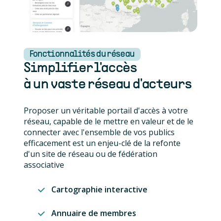
Fonctionnalités du réseau
Simplifier l'accès
à un vaste réseau d'acteurs
Proposer un véritable portail d'accès à votre
réseau, capable de le mettre en valeur et de le
connecter avec l'ensemble de vos publics
efficacement est un enjeu-clé de la refonte
d'un site de réseau ou de fédération
associative
Cartographie interactive
Annuaire de membres