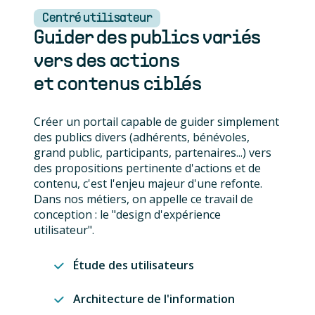
Centré utilisateur
Guider des publics variés
vers des actions
et contenus ciblés
Créer un portail capable de guider simplement
des publics divers (adhérents, bénévoles,
grand public, participants, partenaires...) vers
des propositions pertinente d'actions et de
contenu, c'est l'enjeu majeur d'une refonte.
Dans nos métiers, on appelle ce travail de
conception : le "design d'expérience
utilisateur".
Étude des utilisateurs
Architecture de l'information