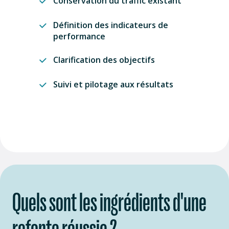
Conservation du traffic existant
Définition des indicateurs de
performance
Clarification des objectifs
Suivi et pilotage aux résultats
Quels sont les ingrédients d'une