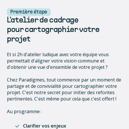
Première étape
L'atelier de cadrage
pour cartographier votre
projet
Et si 2h d'atelier ludique avec votre équipe vous
permettait d'aligner votre vision commune et
d'obtenir une vue d'ensemble de votre projet ?
Chez Paradigmes, tout commence par un moment de
partage et de convivialité pour cartographier votre
projet. C'est notre secret pour initier des refontes
pertinentes. C'est même pour cela que c'est offert !
Au programme :
Clarifier vos enjeux