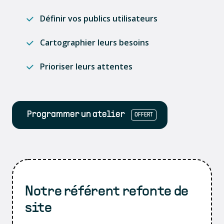
Définir vos publics utilisateurs
Cartographier leurs besoins
Prioriser leurs attentes
Programmer un atelier
OFFERT
Notre référent refonte de
site