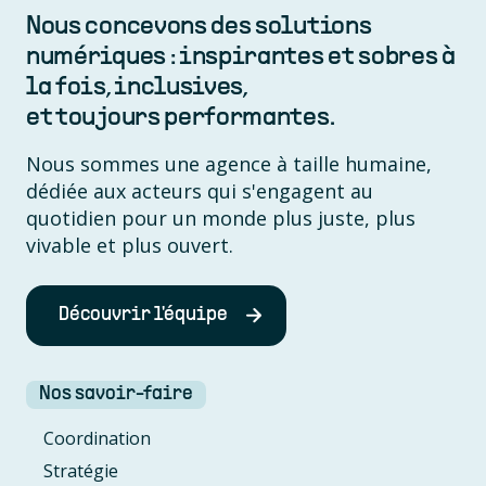
Nous concevons des solutions
numériques : inspirantes et sobres à
la fois, inclusives,
et toujours performantes.
Nous sommes une agence à taille humaine,
dédiée aux acteurs qui s'engagent au
quotidien pour un monde plus juste, plus
vivable et plus ouvert.
Découvrir l'équipe
Nos savoir-faire
Coordination
Stratégie