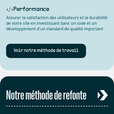
Performance
Assurer la satisfaction des utilisateurs et la durabilité
de votre site en investissant dans un code et un
développement d'un standard de qualité important
Voir notre méthode de travail
Notre méthode de refonte