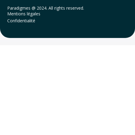
Paradigmes @ 2024. All rights reserved.
Mentions légales
Confidentialité