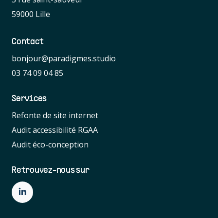
59000 Lille
Contact
bonjour@paradigmes.studio
03 74 09 04 85
Services
Refonte de site internet
Audit accessibilité RGAA
Audit éco-conception
Retrouvez-nous sur