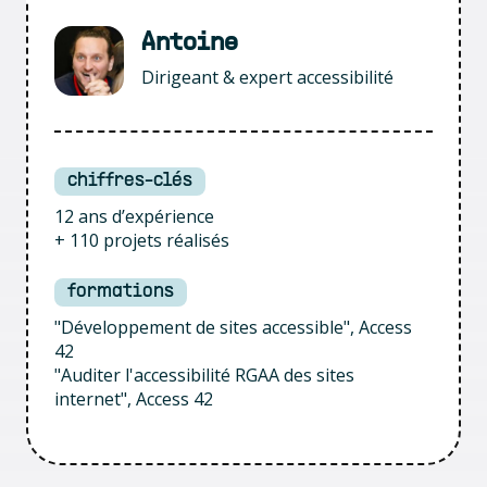
Antoine
Dirigeant & expert accessibilité
chiffres-clés
12 ans d’expérience
+ 110 projets réalisés
formations
"Développement de sites accessible", Access
42
"Auditer l'accessibilité RGAA des sites
internet", Access 42