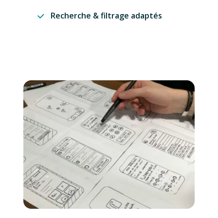
Recherche & filtrage adaptés