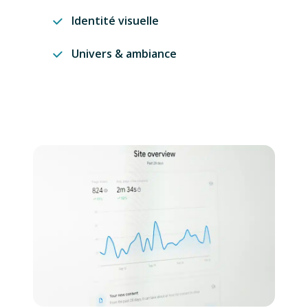
Identité visuelle
Univers & ambiance