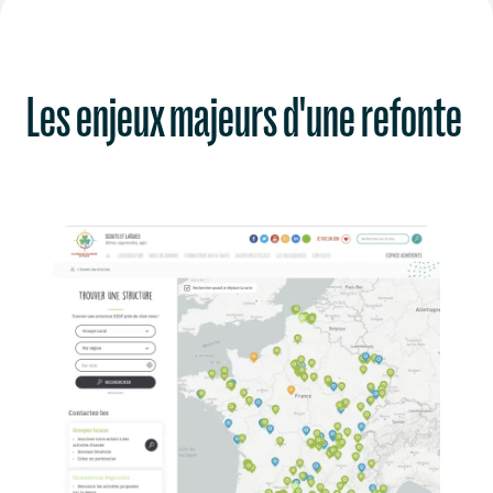
Les enjeux majeurs d'une refonte