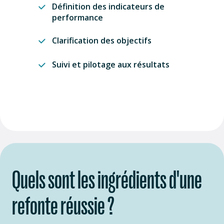
Définition des indicateurs de
performance
Clarification des objectifs
Suivi et pilotage aux résultats
Quels sont les ingrédients d'une
refonte réussie ?