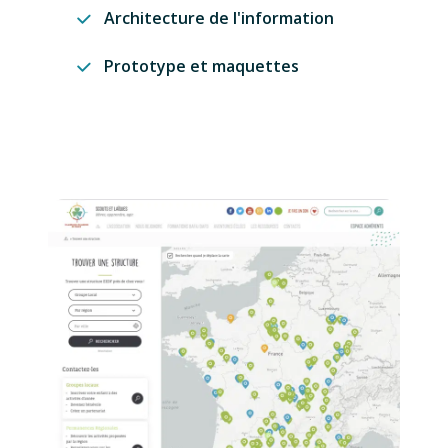
Architecture de l'information
Prototype et maquettes