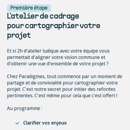
Première étape
L'atelier de cadrage
pour cartographier votre
projet
Et si 2h d'atelier ludique avec votre équipe vous
permettait d'aligner votre vision commune et
d'obtenir une vue d'ensemble de votre projet ?
Chez Paradigmes, tout commence par un moment de
partage et de convivialité pour cartographier votre
projet. C'est notre secret pour initier des refontes
pertinentes. C'est même pour cela que c'est offert !
Au programme :
Clarifier vos enjeux