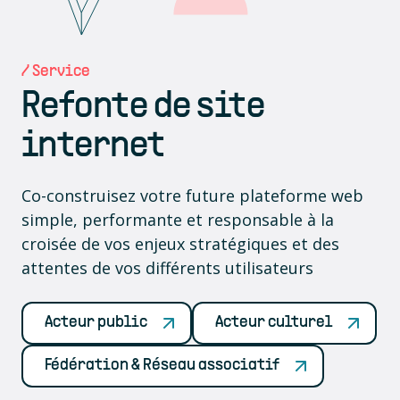
/ Service
Refonte de site
internet
Co-construisez votre future plateforme web
simple, performante et responsable à la
croisée de vos enjeux stratégiques et des
attentes de vos différents utilisateurs
Acteur public
Acteur culturel
Fédération & Réseau associatif