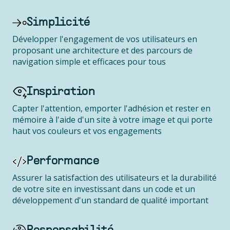
Simplicité
Développer l'engagement de vos utilisateurs en
proposant une architecture et des parcours de
navigation simple et efficaces pour tous
Inspiration
Capter l'attention, emporter l'adhésion et rester en
mémoire à l'aide d'un site à votre image et qui porte
haut vos couleurs et vos engagements
Performance
Assurer la satisfaction des utilisateurs et la durabilité
de votre site en investissant dans un code et un
développement d'un standard de qualité important