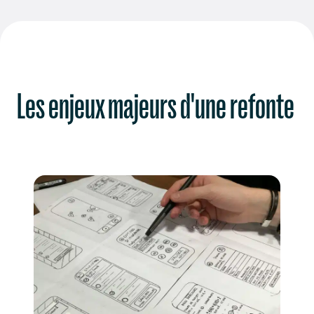
Les enjeux majeurs d'une refonte