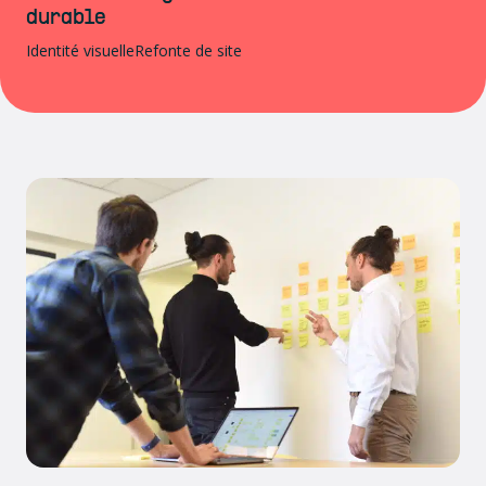
durable
Identité visuelle
Refonte de site