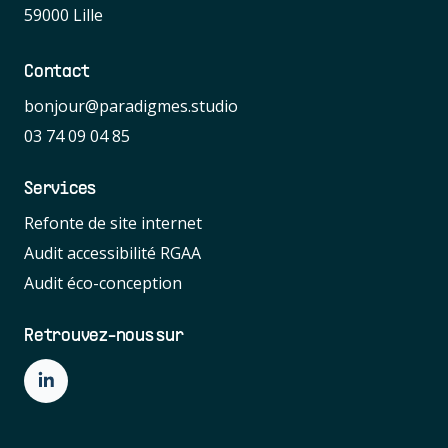
59000 Lille
Contact
bonjour@paradigmes.studio
03 74 09 04 85
Services
Refonte de site internet
Audit accessibilité RGAA
Audit éco-conception
Retrouvez-nous sur