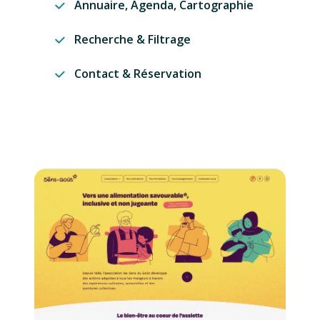
Annuaire, Agenda, Cartographie
Recherche & Filtrage
Contact & Réservation