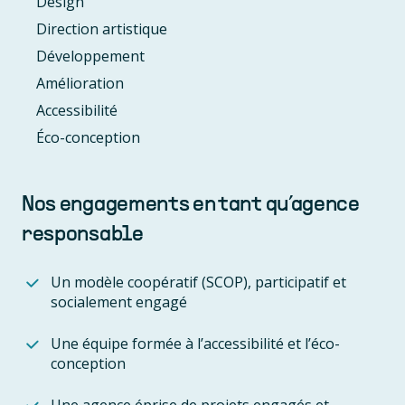
Design
Direction artistique
Développement
Amélioration
Accessibilité
Éco-conception
Nos engagements en tant qu’agence
responsable
Un modèle coopératif (SCOP), participatif et
socialement engagé
Une équipe formée à l’accessibilité et l’éco-
conception