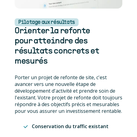
Pilotage aux résultats
Orienter la refonte
pour atteindre des
résultats concrets et
mesurés
Porter un projet de refonte de site, c'est
avancer vers une nouvelle étape de
développement d'activité et prendre soin de
l'existant. Votre projet de refonte doit toujours
répondre à des objectifs précis et mesurables
pour vous assurer un investissement rentable.
Conservation du traffic existant