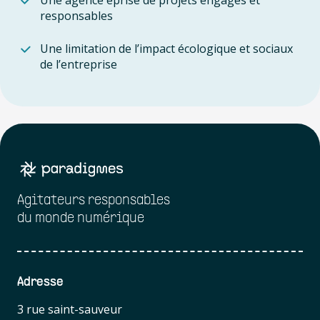
Une agence éprise de projets engagés et
responsables
Une limitation de l’impact écologique et sociaux
de l’entreprise
Agitateurs responsables
du monde numérique
Adresse
3 rue saint-sauveur