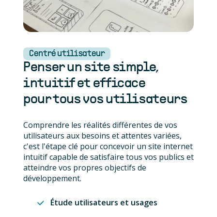
Centré utilisateur
Penser un site simple,
intuitif et efficace
pour tous vos utilisateurs
Comprendre les réalités différentes de vos
utilisateurs aux besoins et attentes variées,
c'est l'étape clé pour concevoir un site internet
intuitif capable de satisfaire tous vos publics et
atteindre vos propres objectifs de
développement.
Étude utilisateurs et usages