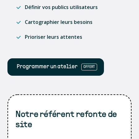
Définir vos publics utilisateurs
Cartographier leurs besoins
Prioriser leurs attentes
Programmer un atelier
OFFERT
Notre référent refonte de
site