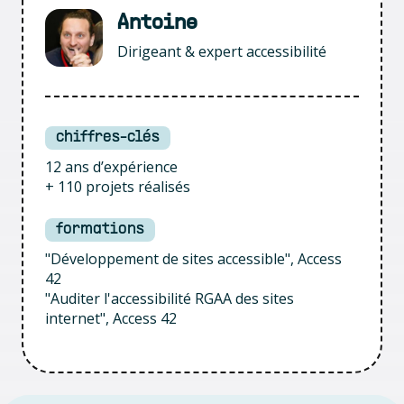
Antoine
Dirigeant & expert accessibilité
chiffres-clés
12 ans d’expérience
+ 110 projets réalisés
formations
"Développement de sites accessible", Access
42
"Auditer l'accessibilité RGAA des sites
internet", Access 42