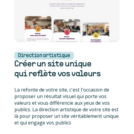
Direction artistique
Créer un site unique
qui reflète vos valeurs
La refonte de votre site, c'est l'occasion de
proposer un résultat visuel qui porte vos
valeurs et vous différencie aux yeux de vos
publics. La direction artistique de votre site est
là pour proposer un site véritablement unique
et qui engage vos publics