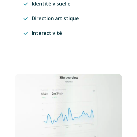
Identité visuelle
Direction artistique
Interactivité