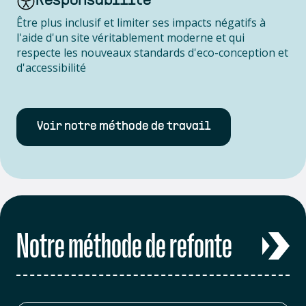
Responsabilité
Être plus inclusif et limiter ses impacts négatifs à
l'aide d'un site véritablement moderne et qui
respecte les nouveaux standards d'eco-conception et
d'accessibilité
Voir notre méthode de travail
Notre méthode de refonte