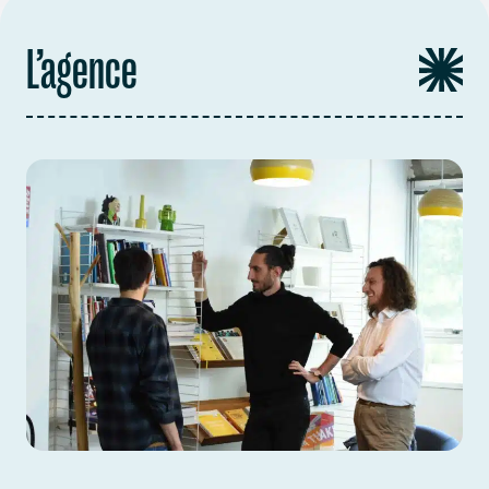
L’agence