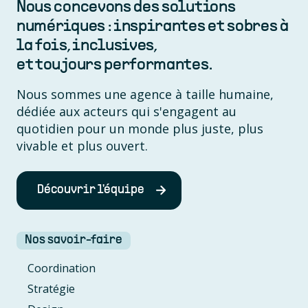
Nous concevons des solutions
numériques : inspirantes et sobres à
la fois, inclusives,
et toujours performantes.
Nous sommes une agence à taille humaine,
dédiée aux acteurs qui s'engagent au
quotidien pour un monde plus juste, plus
vivable et plus ouvert.
Découvrir l'équipe
Nos savoir-faire
Coordination
Stratégie