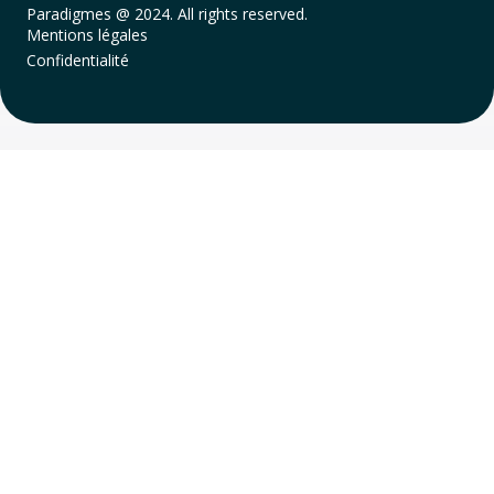
Paradigmes @ 2024. All rights reserved.
Mentions légales
Confidentialité