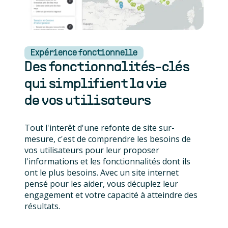
Expérience fonctionnelle
Des fonctionnalités-clés
qui simplifient la vie
de vos utilisateurs
Tout l'interêt d'une refonte de site sur-
mesure, c'est de comprendre les besoins de
vos utilisateurs pour leur proposer
l'informations et les fonctionnalités dont ils
ont le plus besoins. Avec un site internet
pensé pour les aider, vous décuplez leur
engagement et votre capacité à atteindre des
résultats.