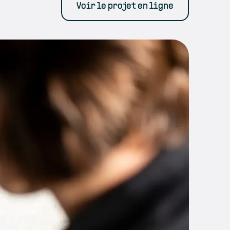
Voir le projet en ligne