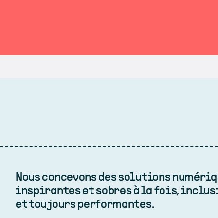
Nous concevons des solutions numériqu
inspirantes et sobres à la fois, inclus
et toujours performantes.