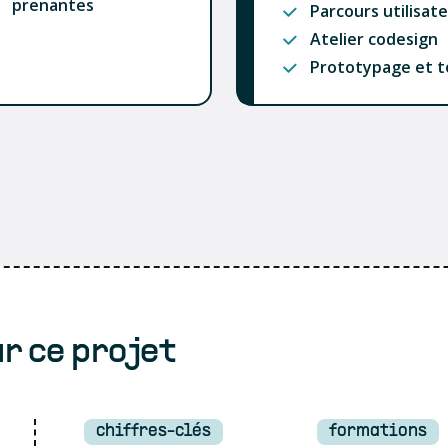
prenantes
Parcours utilisat
Atelier codesign
Prototypage et t
r ce projet
chiffres-clés
formations