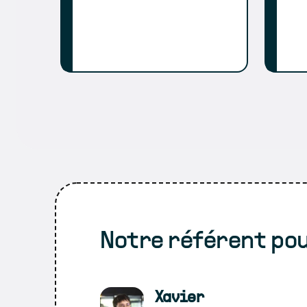
Notre référent pou
Xavier