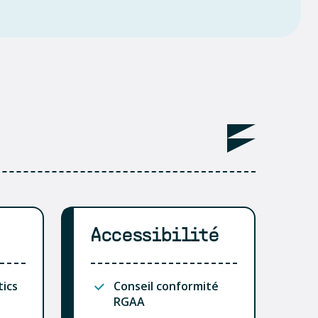
Accessibilité
tics
Conseil conformité
RGAA