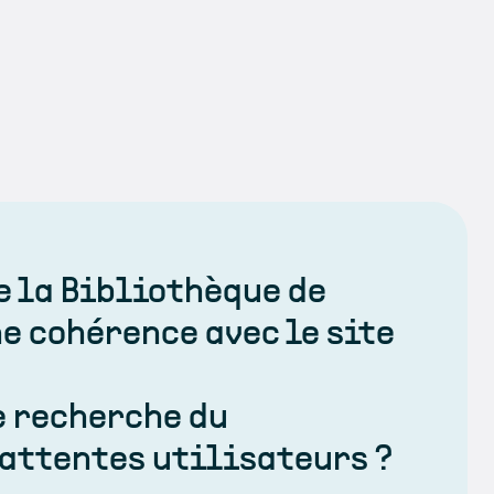
e la Bibliothèque de
e cohérence avec le site
e recherche du
 attentes utilisateurs ?